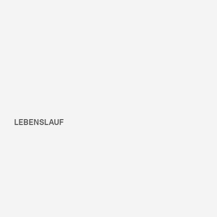
LEBENSLAUF