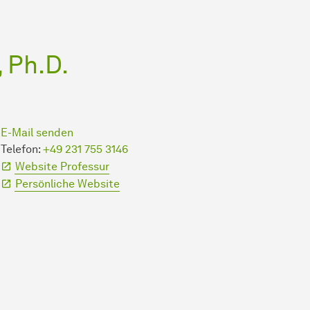
 Ph.D.
E-Mail senden
Telefon:
+49 231 755 3146
Website Professur
Persönliche Website