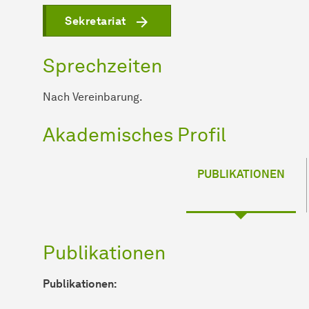
Sekretariat
Sprechzeiten
Nach Vereinbarung.
Akademisches Profil
PUBLIKATIONEN
Publikationen
Publikationen: