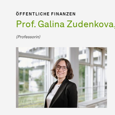
ÖFFENTLICHE FINANZEN
Prof. Galina Zudenkova,
(Professorin)