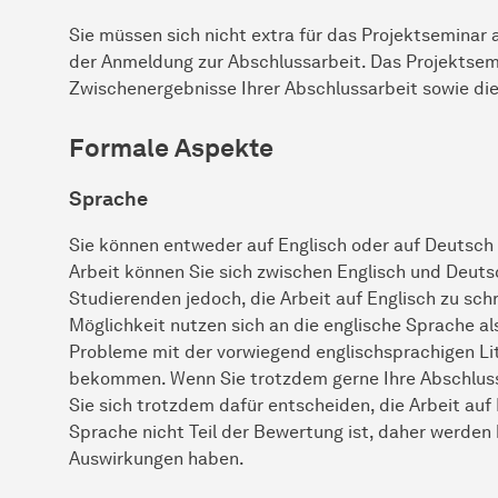
Sie müssen sich nicht extra für das Projektsemina
der Anmeldung zur Abschlussarbeit. Das Projektsemi
Zwischenergebnisse Ihrer Abschlussarbeit sowie di
Formale
Aspekte
Sprache
Sie können entweder auf Englisch oder auf Deutsch s
Arbeit können Sie sich zwischen Englisch und Deuts
Studierenden jedoch, die Arbeit auf Englisch zu schr
Möglichkeit nutzen sich an die englische Sprache 
Probleme mit der vorwiegend englischsprachigen Li
bekommen. Wenn Sie trotzdem gerne Ihre Abschluss
Sie sich trotzdem dafür entscheiden, die Arbeit auf 
Sprache nicht Teil der Bewertung ist, daher werden k
Auswirkungen haben.