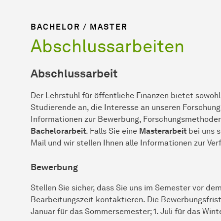
BACHELOR / MASTER
Abschlussarbeiten
Abschlussarbeit
Der Lehrstuhl für öffentliche Finanzen bietet sowoh
Studierende an, die Interesse an unseren Forschungs
Informationen zur Bewerbung, Forschungsmethoden, 
Bachelorarbeit
. Falls Sie eine
Masterarbeit
bei uns s
Mail und wir stellen Ihnen alle Informationen zur Ve
Bewerbung
Stellen Sie sicher, dass Sie uns im Semester vor de
Bearbeitungszeit kontaktieren. Die Bewerbungsfrist
Januar für das Sommersemester; 1. Juli für das Win