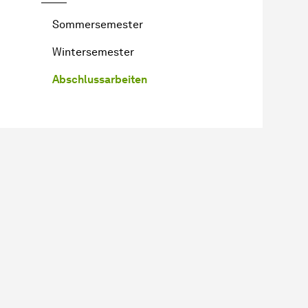
Sommersemester
Wintersemester
Abschlussarbeiten